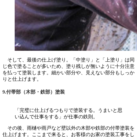
そして、最後の仕上げ塗り。「中塗り」と「上塗り」は同
じ色で塗ることが多いため、塗り残しが無いように十分注意
を払って塗装します。細かい部分や、見えない部分もしっか
りと仕上げます。
9.付帯部（木部・鉄部）塗装
「完璧に仕上げるつもりで塗装する。うまいと思
い込んで仕事をする」が仕事の鉄則。
その後、雨樋や雨戸など壁以外の木部や鉄部の付帯塗装を
仕上げます。ここまで来ると、お客様のお家の塗装工事をし