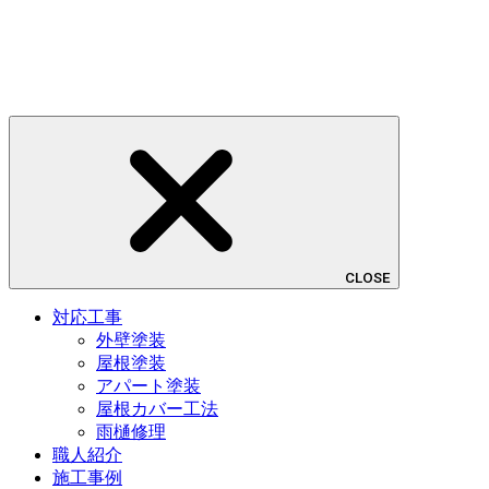
CLOSE
対応工事
外壁塗装
屋根塗装
アパート塗装
屋根カバー工法
雨樋修理
職人紹介
施工事例