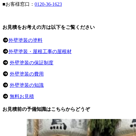
■お客様窓口：
0120-36-1623
お見積をお考えの方は以下をご覧ください
外壁塗装の塗料
外壁塗装・屋根工事の屋根材
外壁塗装の保証制度
外壁塗装の費用
外壁塗装の知識
無料お見積
お見積前の予備知識はこちらからどうぞ