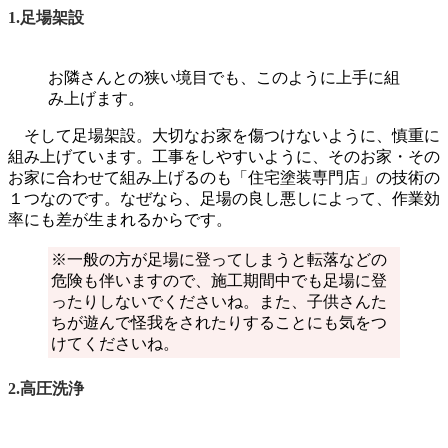
1.足場架設
お隣さんとの狭い境目でも、このように上手に組
み上げます。
そして足場架設。大切なお家を傷つけないように、慎重に
組み上げています。工事をしやすいように、そのお家・その
お家に合わせて組み上げるのも「住宅塗装専門店」の技術の
１つなのです。なぜなら、足場の良し悪しによって、作業効
率にも差が生まれるからです。
※一般の方が足場に登ってしまうと転落などの
危険も伴いますので、施工期間中でも足場に登
ったりしないでくださいね。また、子供さんた
ちが遊んで怪我をされたりすることにも気をつ
けてくださいね。
2.高圧洗浄