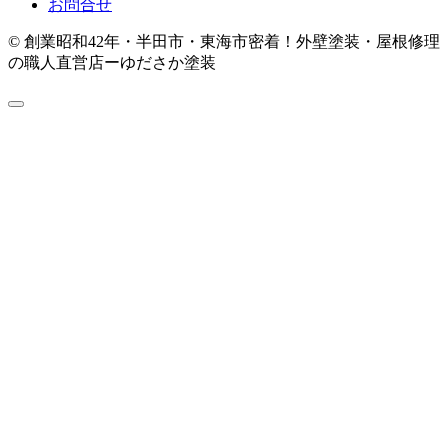
お問合せ
© 創業昭和42年・半田市・東海市密着！外壁塗装・屋根修理
の職人直営店ーゆださか塗装