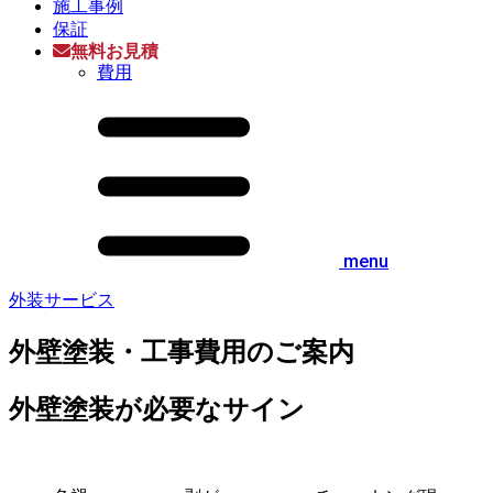
施工事例
保証
無料お見積
費用
menu
外装サービス
外壁塗装・工事費用のご案内
外壁塗装が必要なサイン