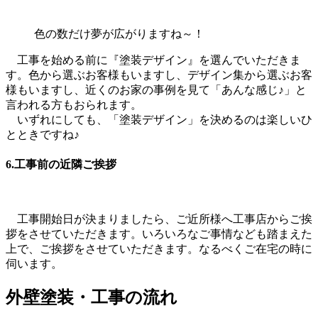
色の数だけ夢が広がりますね～！
工事を始める前に『塗装デザイン』を選んでいただきま
す。色から選ぶお客様もいますし、デザイン集から選ぶお客
様もいますし、近くのお家の事例を見て「あんな感じ♪」と
言われる方もおられます。
いずれにしても、「塗装デザイン」を決めるのは楽しいひ
とときですね♪
6.工事前の近隣ご挨拶
工事開始日が決まりましたら、ご近所様へ工事店からご挨
拶をさせていただきます。いろいろなご事情なども踏まえた
上で、ご挨拶をさせていただきます。なるべくご在宅の時に
伺います。
外壁塗装・工事の流れ