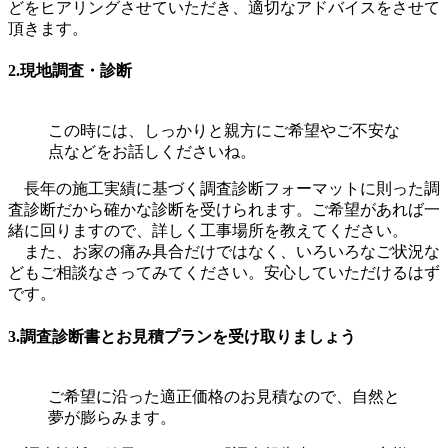
どをヒアリングさせていただき、適切なアドバイスをさせて
頂きます。
2.現地調査・診断
この時には、しっかりと親方にご希望やご不安な
点などをお話しくださいね。
長年の施工実績に基づく調査診断フォーマットに則った調
査診断だから確かな診断を受けられます。ご希望があれば一
緒に回りますので、詳しく工事場所を教えてください。
また、お家の痛み具合だけではなく、いろいろなご状況な
どもご相談なさってみてください。安心していただけるはず
です。
3.調査診断書とお見積プランを受け取りましょう
ご希望に沿った適正価格のお見積なので、自然と
夢が膨らみます。