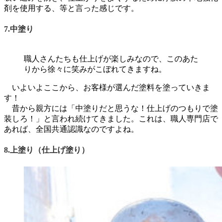
剤を使用する、等と言った感じです。
7.中塗り
職人さんたちも仕上げが楽しみなので、このあた
りから徐々に笑みがこぼれてきますね。
いよいよここから、お客様が選んだ塗料を塗っていきま
す！
昔から親方には「中塗りだと思うな！仕上げのつもりで塗
装しろ！」と言われ続けてきました。これは、職人専門店で
あれば、全国共通認識なのですよね。
8.上塗り（仕上げ塗り）