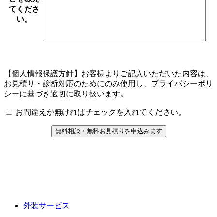
てくださ
い。
【個人情報保護方針】お客様よりご記入いただいた内容は、
お見積り・診断対応のためにのみ使用し、プライバシーポリ
シーに基づき適切に取り扱います。
お間違えが無ければチェックを入れてください。
外装サービス