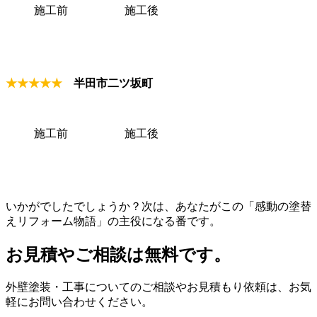
施工前
施工後
★★★★★
半田市二ツ坂町
施工前
施工後
いかがでしたでしょうか？次は、あなたがこの「感動の塗替
えリフォーム物語」の主役になる番です。
お見積やご相談は無料です。
外壁塗装・工事についてのご相談やお見積もり依頼は、お気
軽にお問い合わせください。