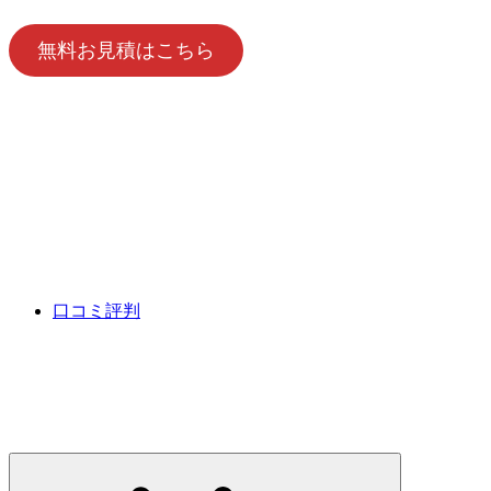
無料お見積はこちら
口コミ評判