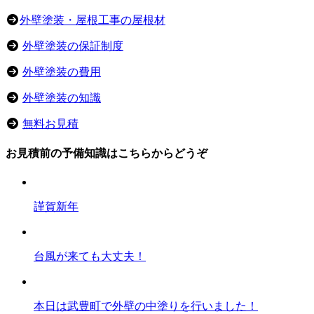
外壁塗装・屋根工事の屋根材
外壁塗装の保証制度
外壁塗装の費用
外壁塗装の知識
無料お見積
お見積前の予備知識はこちらからどうぞ
謹賀新年
台風が来ても大丈夫！
本日は武豊町で外壁の中塗りを行いました！