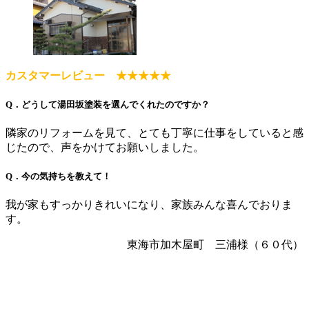
カスタマーレビュー ★★★★★
Q．どうして湯田坂塗装を選んでくれたのですか？
隣家のリフォームを見て、とても丁寧に仕事をしていると感
じたので、声をかけてお願いしました。
Q．今の気持ちを教えて！
我が家もすっかりきれいになり、家族みんな喜んでおりま
す。
東海市加木屋町 三浦様（６０代）