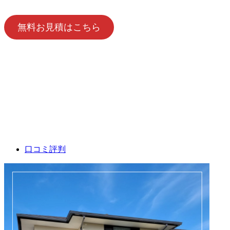
無料お見積はこちら
口コミ評判