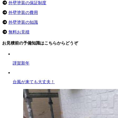
外壁塗装の保証制度
外壁塗装の費用
外壁塗装の知識
無料お見積
お見積前の予備知識はこちらからどうぞ
謹賀新年
台風が来ても大丈夫！