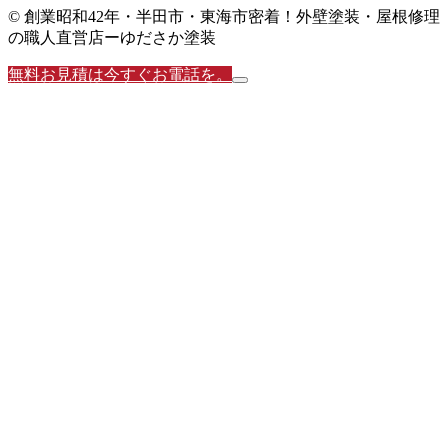
© 創業昭和42年・半田市・東海市密着！外壁塗装・屋根修理
の職人直営店ーゆださか塗装
無料お見積は今すぐお電話を。