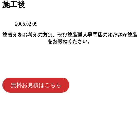
施工後
2005.02.09
塗替えをお考えの方は、ぜひ塗装職人専門店のゆださか塗装
をお尋ねください。
無料お見積はこちら