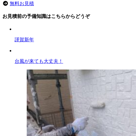
無料お見積
お見積前の予備知識はこちらからどうぞ
謹賀新年
台風が来ても大丈夫！