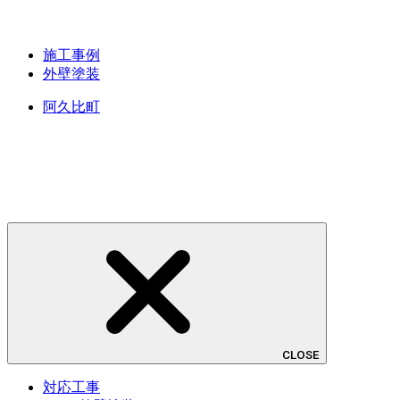
施工事例
外壁塗装
阿久比町
CLOSE
対応工事