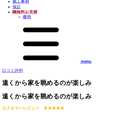
施工事例
保証
無料お見積
費用
menu
口コミ評判
遠くから家を眺めるのが楽しみ
遠くから家を眺めるのが楽しみ
カスタマーレビュー ★★★★★