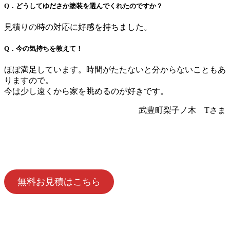
Q．どうしてゆださか塗装を選んでくれたのですか？
見積りの時の対応に好感を持ちました。
Q．今の気持ちを教えて！
ほぼ満足しています。時間がたたないと分からないこともあ
りますので。
今は少し遠くから家を眺めるのが好きです。
武豊町梨子ノ木 Tさま
無料お見積はこちら