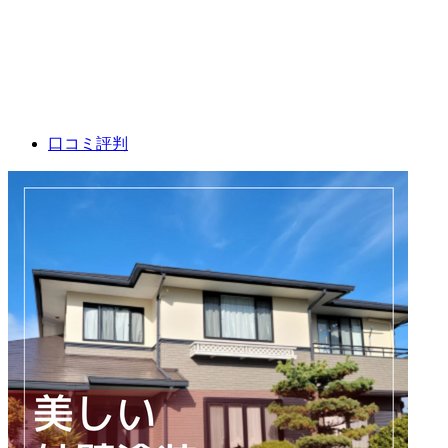
口コミ評判