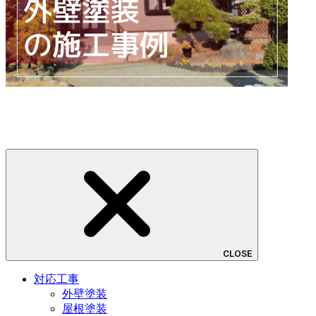
CLOSE
対応工事
外壁塗装
屋根塗装