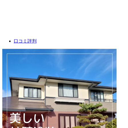
口コミ評判