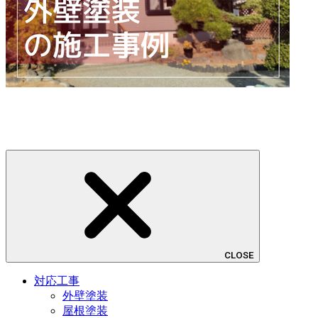
CLOSE
対応工事
外壁塗装
屋根塗装