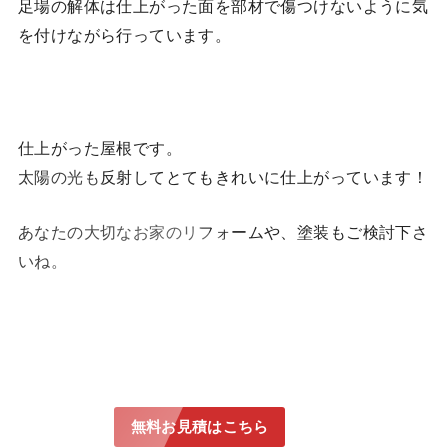
足場の解体は仕上がった面を部材で傷つけないように気
を付けながら行っています。
仕上がった屋根です。
太陽の光も反射してとてもきれいに仕上がっています！
あなたの大切なお家のリフォームや、塗装もご検討下さ
いね。
無料お見積はこちら