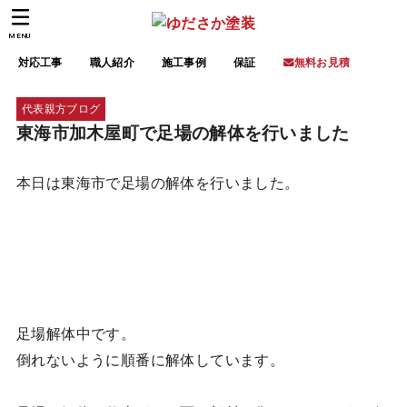
MENU
対応工事
職人紹介
施工事例
保証
無料お見積
代表親方ブログ
東海市加木屋町で足場の解体を行いました
本日は東海市で足場の解体を行いました。
足場解体中です。
倒れないように順番に解体しています。