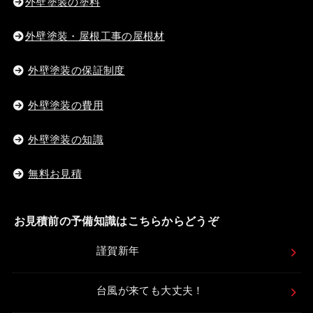
外壁塗装の塗料
外壁塗装・屋根工事の屋根材
外壁塗装の保証制度
外壁塗装の費用
外壁塗装の知識
無料お見積
お見積前の予備知識はこちらからどうぞ
謹賀新年
台風が来ても大丈夫！