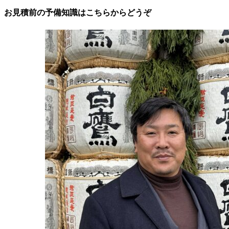
お見積前の予備知識はこちらからどうぞ