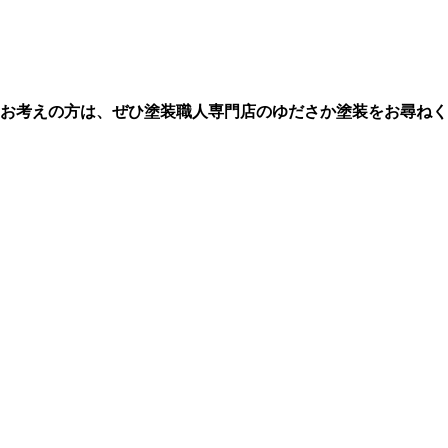
お考えの方は、ぜひ塗装職人専門店のゆださか塗装をお尋ねく