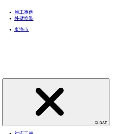
施工事例
外壁塗装
東海市
CLOSE
対応工事