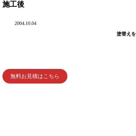
施工後
2004.10.04
塗替えを
無料お見積はこちら