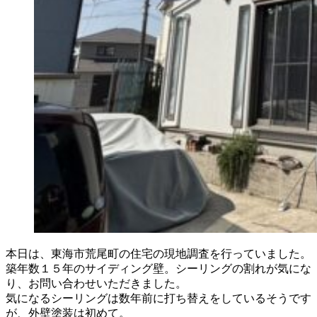
本日は、東海市荒尾町の住宅の現地調査を行っていました。
築年数１５年のサイディング壁。シーリングの割れが気にな
り、お問い合わせいただきました。
気になるシーリングは数年前に打ち替えをしているそうです
が、外壁塗装は初めて。