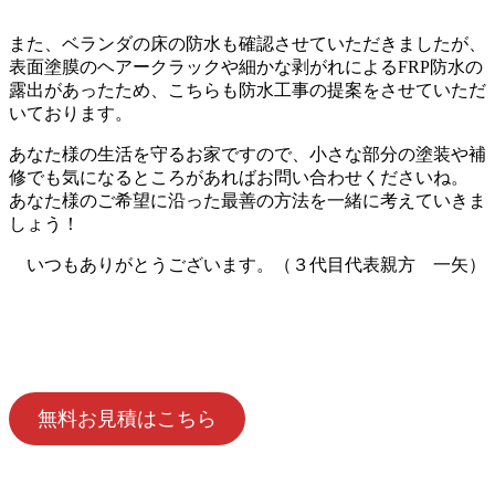
また、ベランダの床の防水も確認させていただきましたが、
表面塗膜のヘアークラックや細かな剥がれによるFRP防水の
露出があったため、こちらも防水工事の提案をさせていただ
いております。
あなた様の生活を守るお家ですので、小さな部分の塗装や補
修でも気になるところがあればお問い合わせくださいね。
あなた様のご希望に沿った最善の方法を一緒に考えていきま
しょう！
いつもありがとうございます。（３代目代表親方 一矢）
無料お見積はこちら