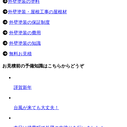
外壁塗装の塗料
外壁塗装・屋根工事の屋根材
外壁塗装の保証制度
外壁塗装の費用
外壁塗装の知識
無料お見積
お見積前の予備知識はこちらからどうぞ
謹賀新年
台風が来ても大丈夫！