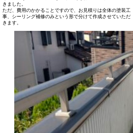
きました。
ただ、費用のかかることですので、お見積りは全体の塗装工
事、シーリング補修のみという形で分けて作成させていただ
きます。