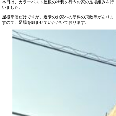
本日は、カラーベスト屋根の塗装を行うお家の足場組みを行
いました。
屋根塗装だけですが、近隣のお家への塗料の飛散等がありま
すので、足場を組ませていただいております。