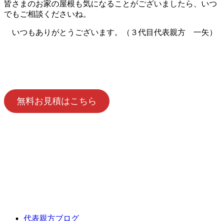
皆さまのお家の屋根も気になることがございましたら、いつ
でもご相談くださいね。
いつもありがとうございます。（３代目代表親方 一矢）
無料お見積はこちら
代表親方ブログ