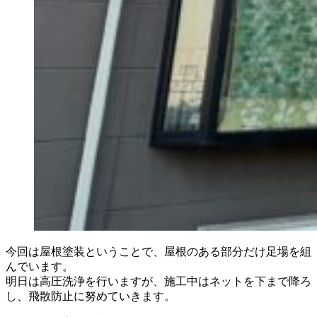
今回は屋根塗装ということで、屋根のある部分だけ足場を組
んでいます。
明日は高圧洗浄を行いますが、施工中はネットを下まで降ろ
し、飛散防止に努めていきます。