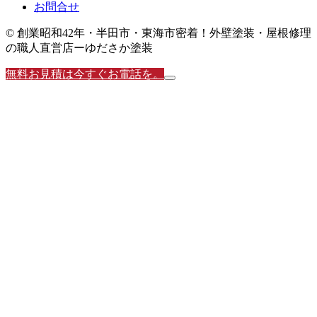
お問合せ
© 創業昭和42年・半田市・東海市密着！外壁塗装・屋根修理
の職人直営店ーゆださか塗装
無料お見積は今すぐお電話を。