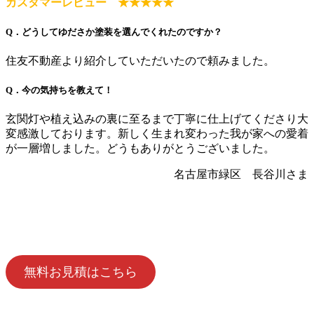
カスタマーレビュー ★★★★★
Q．どうしてゆださか塗装を選んでくれたのですか？
住友不動産より紹介していただいたので頼みました。
Q．今の気持ちを教えて！
玄関灯や植え込みの裏に至るまで丁寧に仕上げてくださり大
変感激しております。新しく生まれ変わった我が家への愛着
が一層増しました。どうもありがとうございました。
名古屋市緑区 長谷川さま
無料お見積はこちら