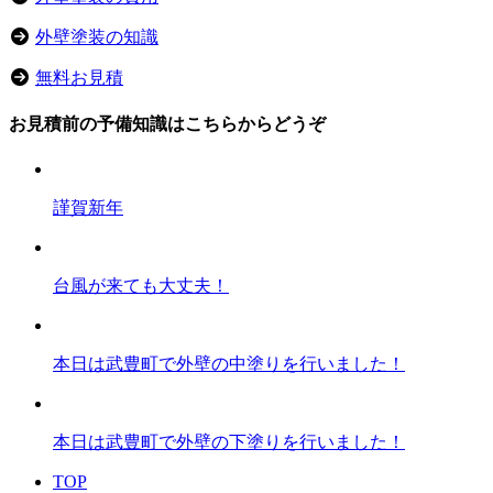
外壁塗装の知識
無料お見積
お見積前の予備知識はこちらからどうぞ
謹賀新年
台風が来ても大丈夫！
本日は武豊町で外壁の中塗りを行いました！
本日は武豊町で外壁の下塗りを行いました！
TOP