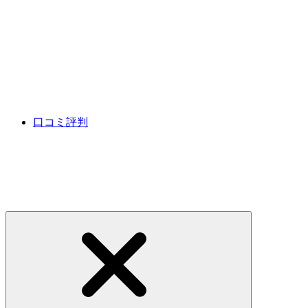
口コミ評判