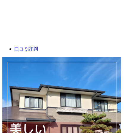
口コミ評判