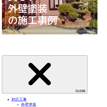
CLOSE
対応工事
外壁塗装