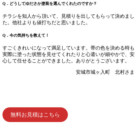
Q．どうしてゆださか塗装を選んでくれたのですか？
チラシを知人から頂いて、見積りを出してもらって決めまし
た。他社よりも値打ちだと思いました。
Q．今の気持ちを教えて！
すごくきれいになって満足しています。帯の色を決める時も
実際に塗った状態を見せてくれたりと心遣いが細やかで、安
心して任せることができました。ありがとうございます。
安城市城ヶ入町 北村さま
無料お見積はこちら