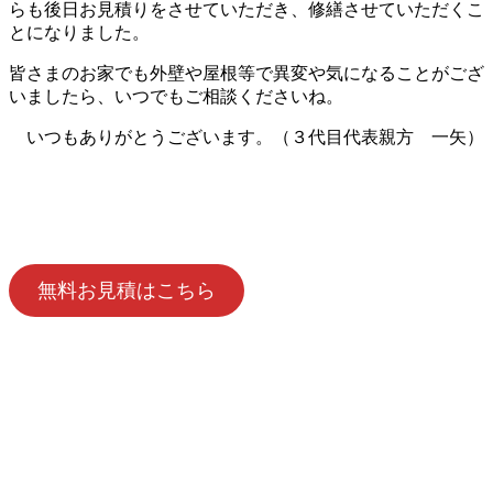
らも後日お見積りをさせていただき、修繕させていただくこ
とになりました。
皆さまのお家でも外壁や屋根等で異変や気になることがござ
いましたら、いつでもご相談くださいね。
いつもありがとうございます。（３代目代表親方 一矢）
無料お見積はこちら