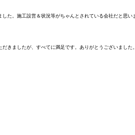
ました。施工設営＆状況等がちゃんとされている会社だと思い
ただきましたが、すべてに満足です。ありがとうございました