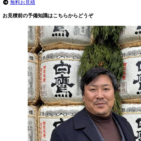
無料お見積
お見積前の予備知識はこちらからどうぞ