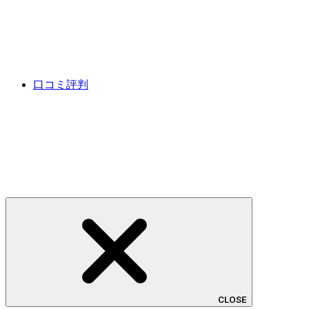
口コミ評判
CLOSE