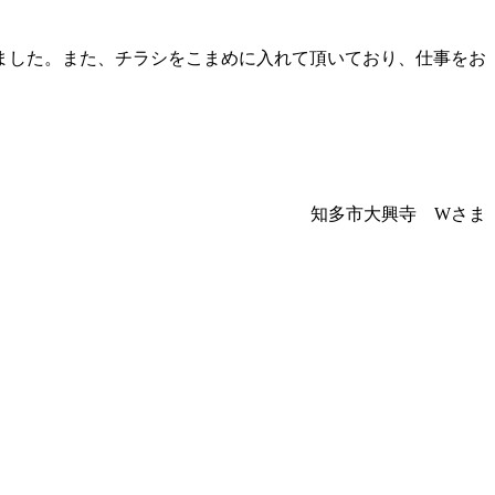
ました。また、チラシをこまめに入れて頂いており、仕事をお
。
知多市大興寺 Wさま