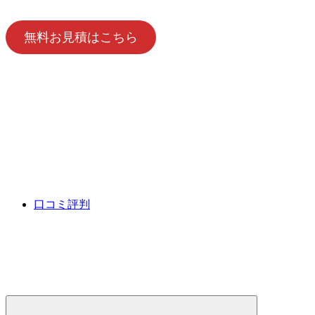
無料お見積はこちら
口コミ評判