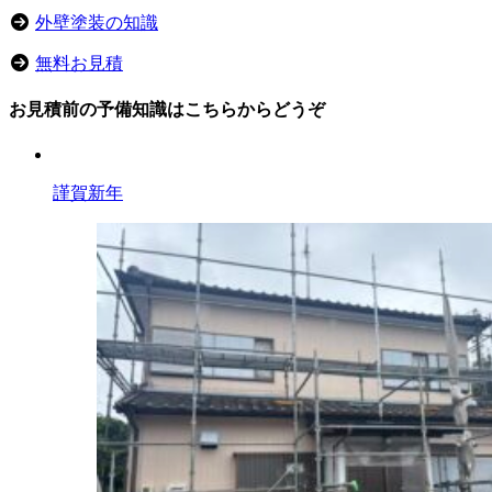
外壁塗装の知識
無料お見積
お見積前の予備知識はこちらからどうぞ
謹賀新年