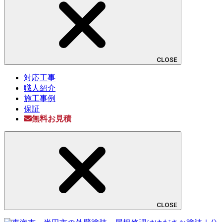
CLOSE
対応工事
職人紹介
施工事例
保証
無料お見積
CLOSE