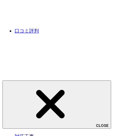
口コミ評判
CLOSE