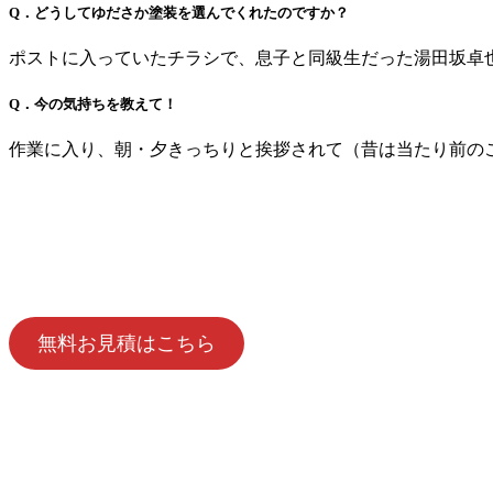
Q．どうしてゆださか塗装を選んでくれたのですか？
ポストに入っていたチラシで、息子と同級生だった湯田坂卓
Q．今の気持ちを教えて！
作業に入り、朝・夕きっちりと挨拶されて（昔は当たり前の
無料お見積はこちら