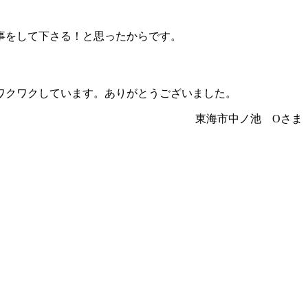
事をして下さる！と思ったからです。
ワクワクしています。ありがとうございました。
東海市中ノ池 Oさま