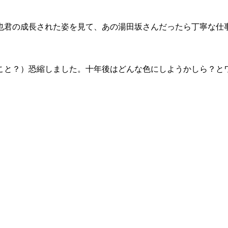
也君の成長された姿を見て、あの湯田坂さんだったら丁寧な仕
こと？）恐縮しました。十年後はどんな色にしようかしら？と