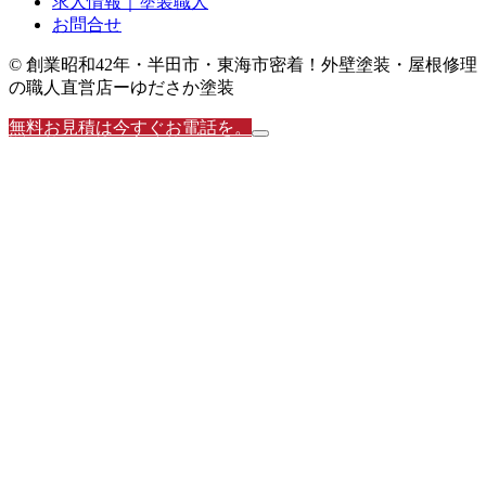
求人情報｜塗装職人
お問合せ
© 創業昭和42年・半田市・東海市密着！外壁塗装・屋根修理
の職人直営店ーゆださか塗装
無料お見積は今すぐお電話を。