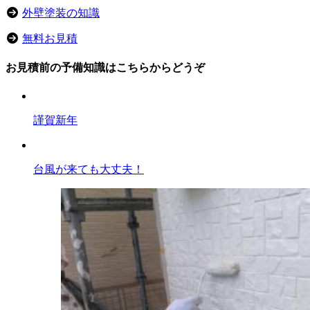
外壁塗装の知識
無料お見積
お見積前の予備知識はこちらからどうぞ
謹賀新年
台風が来ても大丈夫！