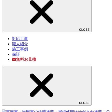
CLOSE
対応工事
職人紹介
施工事例
保証
無料お見積
CLOSE