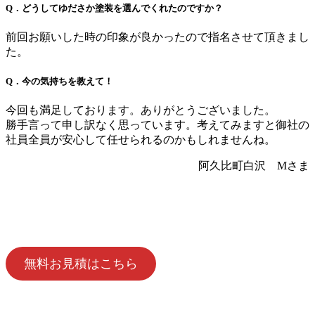
Q．どうしてゆださか塗装を選んでくれたのですか？
前回お願いした時の印象が良かったので指名させて頂きまし
た。
Q．今の気持ちを教えて！
今回も満足しております。ありがとうございました。
勝手言って申し訳なく思っています。考えてみますと御社の
社員全員が安心して任せられるのかもしれませんね。
阿久比町白沢 Mさま
無料お見積はこちら