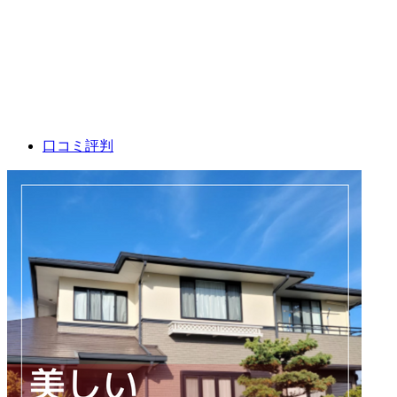
口コミ評判