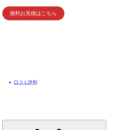
無料お見積はこちら
口コミ評判