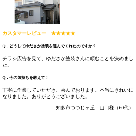
カスタマーレビュー ★★★★★
Q．どうしてゆださか塗装を選んでくれたのですか？
チラシ広告を見て、ゆださか塗装さんに頼むことを決めまし
た。
Q．今の気持ちを教えて！
丁寧に作業していただき、喜んでおります。本当にきれいに
なりました。ありがとうございました。
知多市つつじヶ丘 山口様（60代）