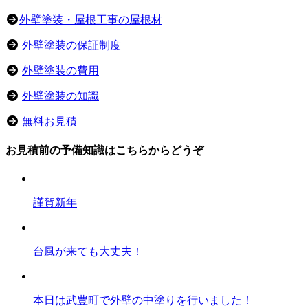
外壁塗装・屋根工事の屋根材
外壁塗装の保証制度
外壁塗装の費用
外壁塗装の知識
無料お見積
お見積前の予備知識はこちらからどうぞ
謹賀新年
台風が来ても大丈夫！
本日は武豊町で外壁の中塗りを行いました！