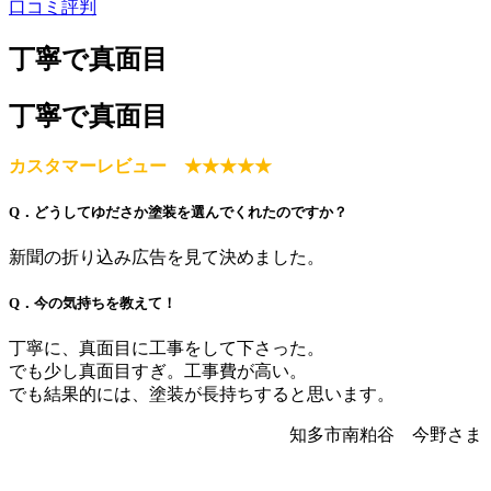
口コミ評判
丁寧で真面目
丁寧で真面目
カスタマーレビュー ★★★★★
Q．どうしてゆださか塗装を選んでくれたのですか？
新聞の折り込み広告を見て決めました。
Q．今の気持ちを教えて！
丁寧に、真面目に工事をして下さった。
でも少し真面目すぎ。工事費が高い。
でも結果的には、塗装が長持ちすると思います。
知多市南粕谷 今野さま