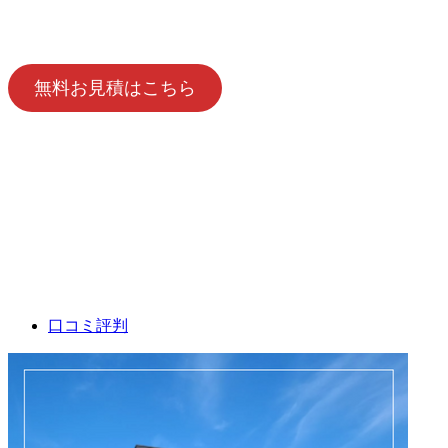
無料お見積はこちら
口コミ評判