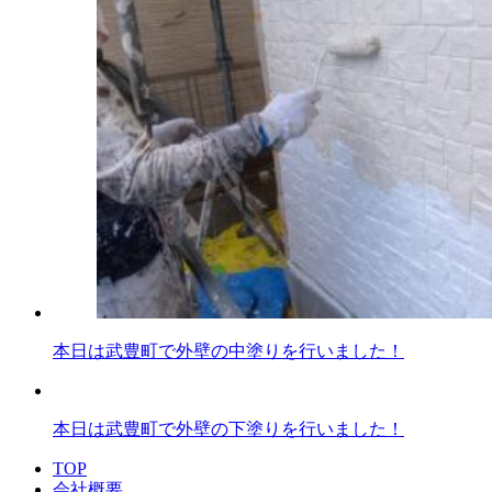
本日は武豊町で外壁の中塗りを行いました！
本日は武豊町で外壁の下塗りを行いました！
TOP
会社概要