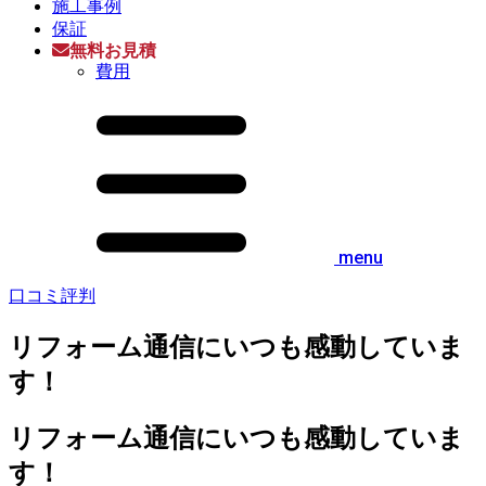
施工事例
保証
無料お見積
費用
menu
口コミ評判
リフォーム通信にいつも感動していま
す！
リフォーム通信にいつも感動していま
す！