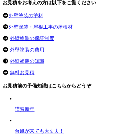
お見積をお考えの方は以下をご覧ください
外壁塗装の塗料
外壁塗装・屋根工事の屋根材
外壁塗装の保証制度
外壁塗装の費用
外壁塗装の知識
無料お見積
お見積前の予備知識はこちらからどうぞ
謹賀新年
台風が来ても大丈夫！