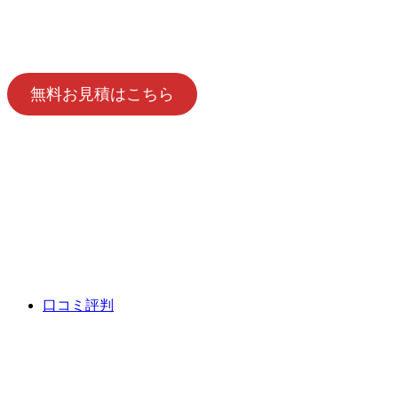
無料お見積はこちら
口コミ評判