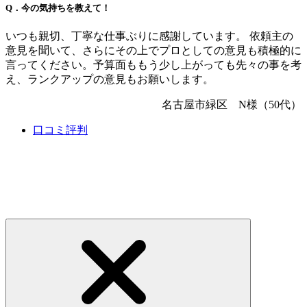
Q．今の気持ちを教えて！
いつも親切、丁寧な仕事ぶりに感謝しています。 依頼主の
意見を聞いて、さらにその上でプロとしての意見も積極的に
言ってください。予算面ももう少し上がっても先々の事を考
え、ランクアップの意見もお願いします。
名古屋市緑区 N様（50代）
口コミ評判