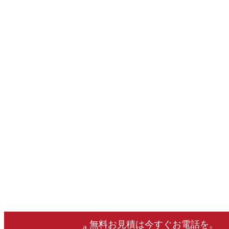
無料お見積は今すぐお電話を。