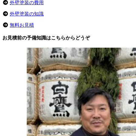
外壁塗装の費用
外壁塗装の知識
無料お見積
お見積前の予備知識はこちらからどうぞ