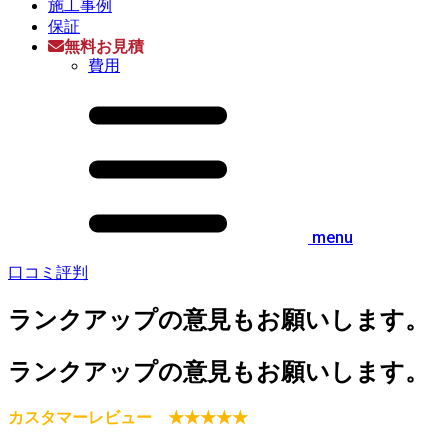
施工事例
保証
無料お見積
費用
menu
口コミ評判
ランクアップの意見もお願いします。
ランクアップの意見もお願いします。
カスタマーレビュー ★★★★★