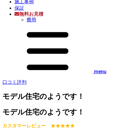
施工事例
保証
無料お見積
費用
menu
口コミ評判
モデル住宅のようです！
モデル住宅のようです！
カスタマーレビュー ★★★★★