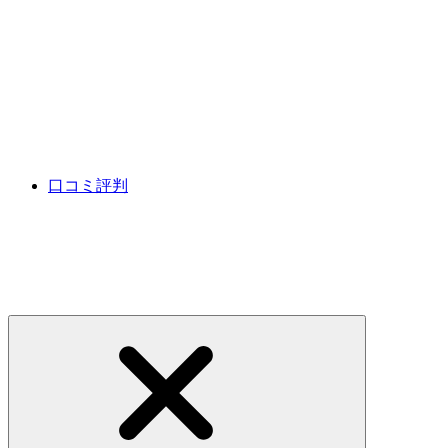
口コミ評判