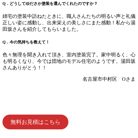
Q．どうしてゆださか塗装を選んでくれたのですか？
姉宅の塗装中訪ねたときに、職人さんたちの明るい声と礼儀
正しい姿に感動し、出来栄えの美しさにまた感動！私から湯
田坂さんを紹介してもらいました。
Q．今の気持ちを教えて！
色々無理を聞き入れて頂き、室内塗装完了。家中明るく、心
も明るくなり、今では団地のモデル住宅のようです。湯田坂
さんありがとう！！
名古屋市中村区 Oさま
無料お見積はこちら