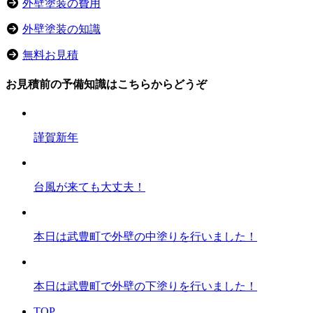
外壁塗装の費用
外壁塗装の知識
無料お見積
お見積前の予備知識はこちらからどうぞ
謹賀新年
台風が来ても大丈夫！
本日は武豊町で外壁の中塗りを行いました！
本日は武豊町で外壁の下塗りを行いました！
TOP