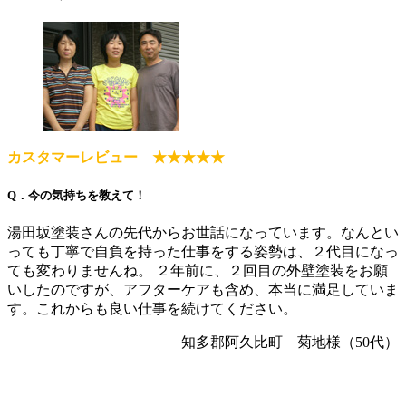
カスタマーレビュー ★★★★★
Q．今の気持ちを教えて！
湯田坂塗装さんの先代からお世話になっています。なんとい
っても丁寧で自負を持った仕事をする姿勢は、２代目になっ
ても変わりませんね。 ２年前に、２回目の外壁塗装をお願
いしたのですが、アフターケアも含め、本当に満足していま
す。これからも良い仕事を続けてください。
知多郡阿久比町 菊地様（50代）