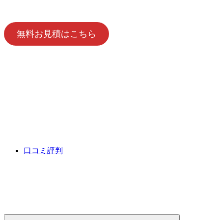
無料お見積はこちら
口コミ評判