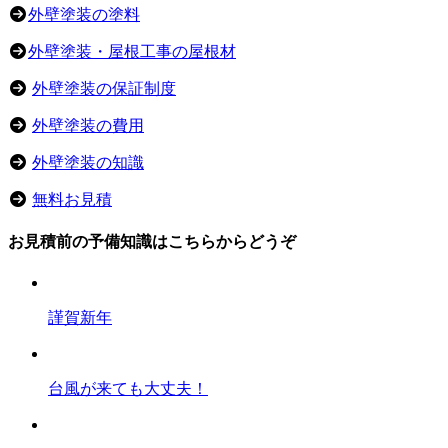
外壁塗装の塗料
外壁塗装・屋根工事の屋根材
外壁塗装の保証制度
外壁塗装の費用
外壁塗装の知識
無料お見積
お見積前の予備知識はこちらからどうぞ
謹賀新年
台風が来ても大丈夫！