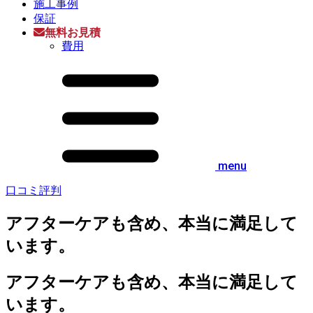
施工事例
保証
無料お見積
費用
menu
口コミ評判
アフターケアも含め、本当に満足して
います。
アフターケアも含め、本当に満足して
います。