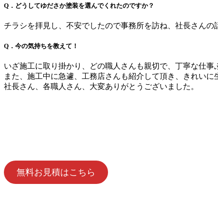
Q．どうしてゆださか塗装を選んでくれたのですか？
チラシを拝見し、不安でしたので事務所を訪ね、社長さんの
Q．今の気持ちを教えて！
いざ施工に取り掛かり、どの職人さんも親切で、丁寧な仕事
また、施工中に急遽、工務店さんも紹介して頂き、きれいに
社長さん、各職人さん、大変ありがとうございました。
無料お見積はこちら