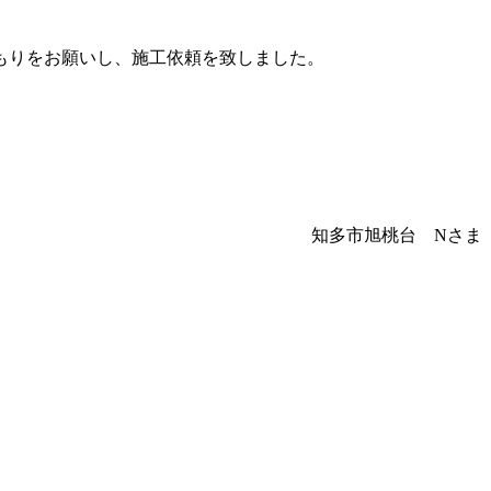
もりをお願いし、施工依頼を致しました。
知多市旭桃台 Nさま