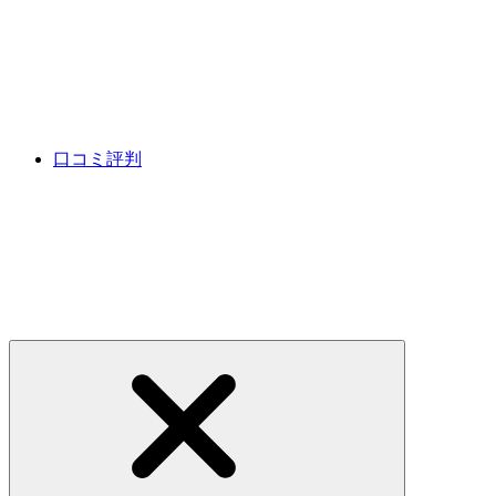
口コミ評判