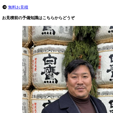
無料お見積
お見積前の予備知識はこちらからどうぞ