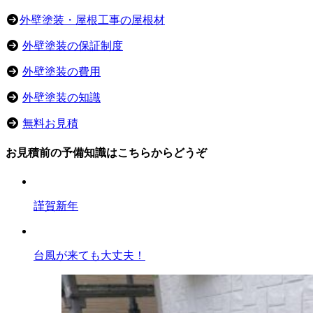
外壁塗装・屋根工事の屋根材
外壁塗装の保証制度
外壁塗装の費用
外壁塗装の知識
無料お見積
お見積前の予備知識はこちらからどうぞ
謹賀新年
台風が来ても大丈夫！