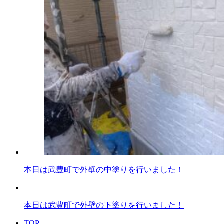
本日は武豊町で外壁の中塗りを行いました！
本日は武豊町で外壁の下塗りを行いました！
TOP