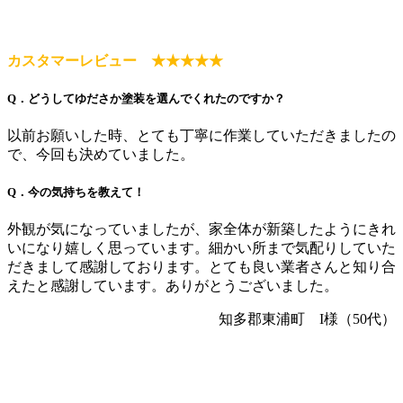
カスタマーレビュー ★★★★★
Q．どうしてゆださか塗装を選んでくれたのですか？
以前お願いした時、とても丁寧に作業していただきましたの
で、今回も決めていました。
Q．今の気持ちを教えて！
外観が気になっていましたが、家全体が新築したようにきれ
いになり嬉しく思っています。細かい所まで気配りしていた
だきまして感謝しております。とても良い業者さんと知り合
えたと感謝しています。ありがとうございました。
知多郡東浦町 I様（50代）