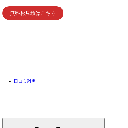
無料お見積はこちら
口コミ評判