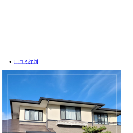
口コミ評判