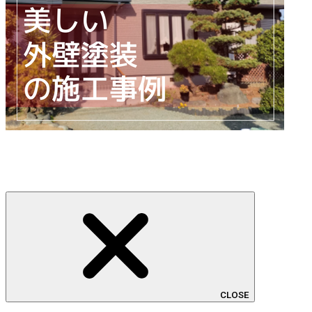
CLOSE