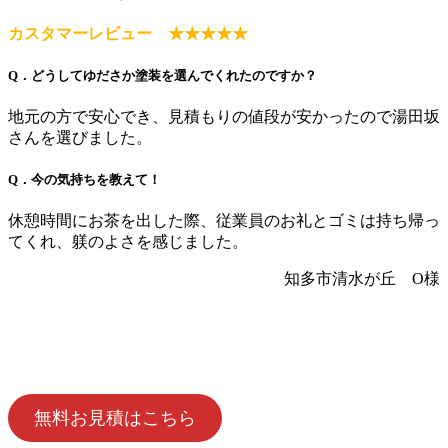
カスタマーレビュー ★★★★★
Q．どうしてゆださか塗装を選んでくれたのですか？
地元の方で安心でき、見積もりの値段が安かったので湯田坂
さんを選びました。
Q．今の気持ちを教えて！
休憩時間にお茶を出した際、従業員のお礼とゴミは持ち帰っ
てくれ、躾のよさを感じました。
知多市清水が丘 O様
無料お見積はこちら