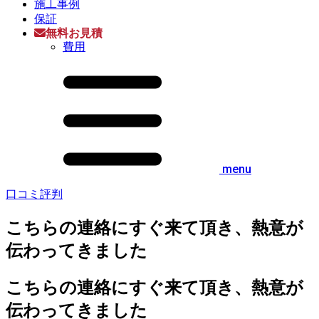
施工事例
保証
無料お見積
費用
menu
口コミ評判
こちらの連絡にすぐ来て頂き、熱意が
伝わってきました
こちらの連絡にすぐ来て頂き、熱意が
伝わってきました