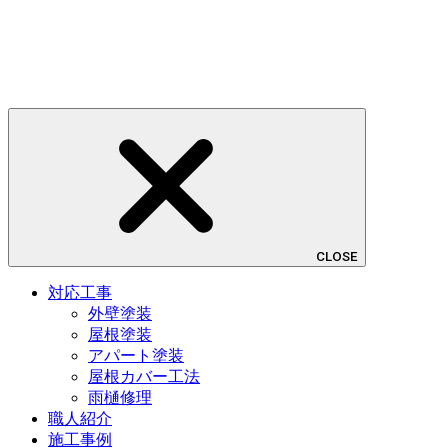
CLOSE
対応工事
外壁塗装
屋根塗装
アパート塗装
屋根カバー工法
雨樋修理
職人紹介
施工事例