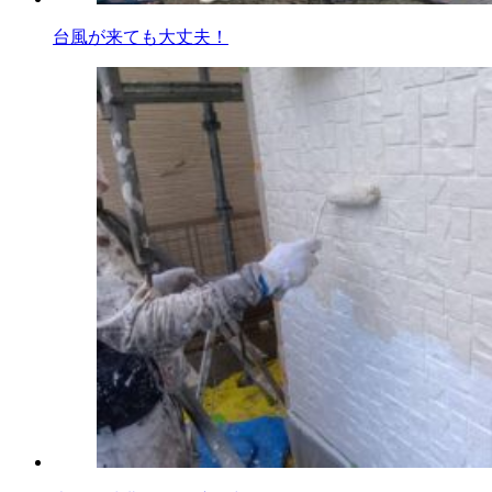
台風が来ても大丈夫！