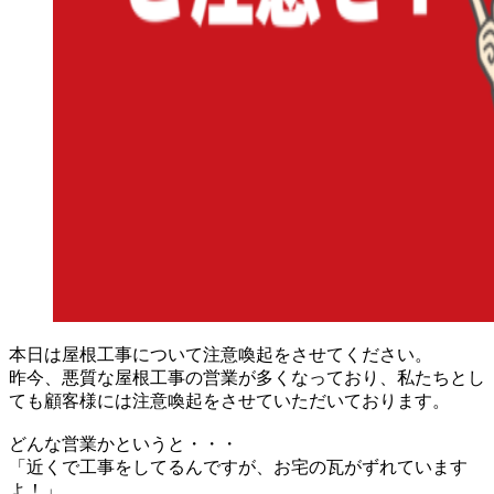
本日は屋根工事について注意喚起をさせてください。
昨今、悪質な屋根工事の営業が多くなっており、私たちとし
ても顧客様には注意喚起をさせていただいております。
どんな営業かというと・・・
「近くで工事をしてるんですが、お宅の瓦がずれています
よ！」