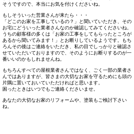
そうですので、本当にお気を付けくださいね。
もしそういった営業さんが来たら・・・
「どこのお家を工事しているの？」と聞いていただき、その
お宅にどういった業者さんなのか確認してみてくださいね。
うちの顧客様の多くは「お家の工事をしてもらったところが
あるから聞いてみます！」とお断りしているようです。もち
ろんその後はご連絡をいただき、私の目でしっかりと確認さ
せていただいておりますので、そのようにお断りするのが一
番いいのかもしれませんね。
もちろんすべての屋根業者さんではなく、ごく一部の業者さ
んではありますが、皆さまの大切なお家を守るためにも頭の
片隅に置いておいていただければと思います。
困ったときはいつでもご連絡くださいませ。
あなたの大切なお家のリフォームや、塗装もご検討下さい
ね。