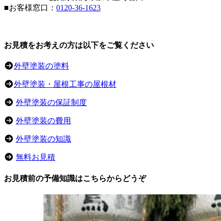
■お客様窓口：
0120-36-1623
お見積をお考えの方は以下をご覧ください
外壁塗装の塗料
外壁塗装・屋根工事の屋根材
外壁塗装の保証制度
外壁塗装の費用
外壁塗装の知識
無料お見積
お見積前の予備知識はこちらからどうぞ