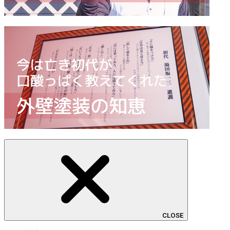
CLOSE