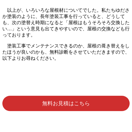
以上が、いろいろな屋根材についてでした。私たちゆださ
か塗装のように、長年塗装工事を行っていると、どうして
も、次の塗替え時期になると「屋根はもうそろそろ交換した
い…」という意見も出てきやすいので、屋根の交換なども行
っております。
塗装工事でメンテナンスできるのか、屋根の葺き替えをし
たほうが良いのかも、無料診断をさせていただきますので、
以下よりお尋ねください。
無料お見積はこちら