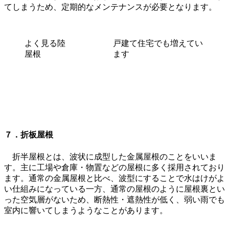
てしまうため、定期的なメンテナンスが必要となります。
よく見る陸
戸建て住宅でも増えてい
屋根
ます
７．折板屋根
折半屋根とは、波状に成型した金属屋根のことをいいま
す。主に工場や倉庫・物置などの屋根に多く採用されており
ます。通常の金属屋根と比べ、波型にすることで水はけがよ
い仕組みになっている一方、通常の屋根のように屋根裏とい
った空気層がないため、断熱性・遮熱性が低く、弱い雨でも
室内に響いてしまうようなことがあります。