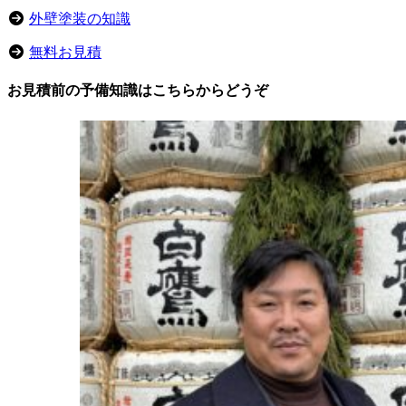
外壁塗装の知識
無料お見積
お見積前の予備知識はこちらからどうぞ