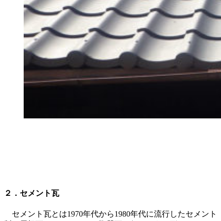
２．セメント瓦
セメント瓦とは1970年代から1980年代に流行したセメント