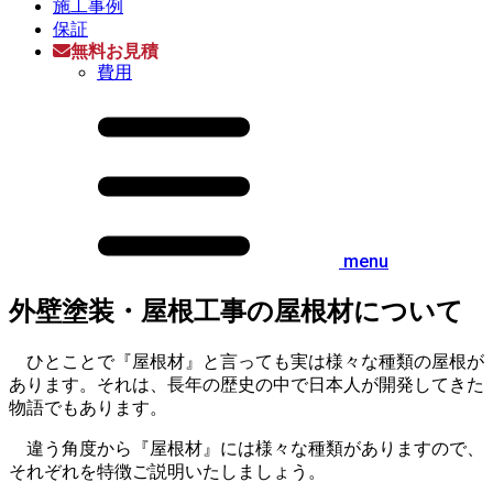
施工事例
保証
無料お見積
費用
menu
外壁塗装・屋根工事の屋根材について
ひとことで『屋根材』と言っても実は様々な種類の屋根が
あります。それは、長年の歴史の中で日本人が開発してきた
物語でもあります。
違う角度から『屋根材』には様々な種類がありますので、
それぞれを特徴ご説明いたしましょう。